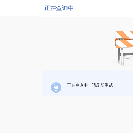
正在查询中
正在查询中，请刷新重试