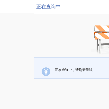
正在查询中
正在查询中，请刷新重试